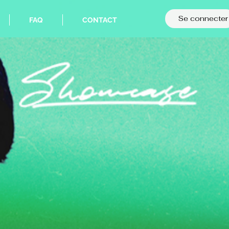
Se connecter
FAQ
CONTACT