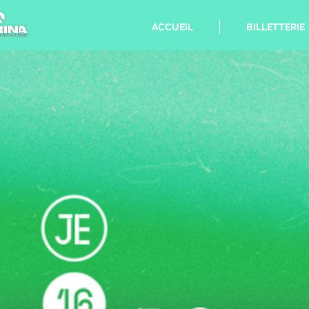
ACCUEIL
BILLETTERIE