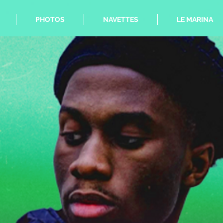
PHOTOS
NAVETTES
LE MARINA