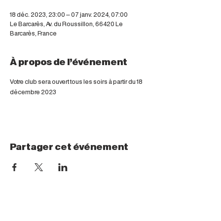
18 déc. 2023, 23:00 – 07 janv. 2024, 07:00
Le Barcarès, Av. du Roussillon, 66420 Le
Barcarès, France
À propos de l'événement
Votre club sera ouvert tous les soirs à partir du 18 
décembre 2023
Partager cet événement