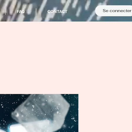
Se connecter
FAQ
CONTACT