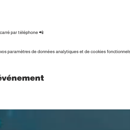
carré par téléphone 📲
vos paramètres de données analytiques et de cookies fonctionnels
 événement