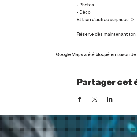
- Photos 

- Déco 

Et bien d’autres surprises ☺️

Réserve dès maintenant ton 
Google Maps a été bloqué en raison de 
Partager cet