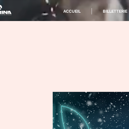
ACCUEIL
BILLETTERIE